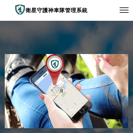
衛星守護神車隊管理系統