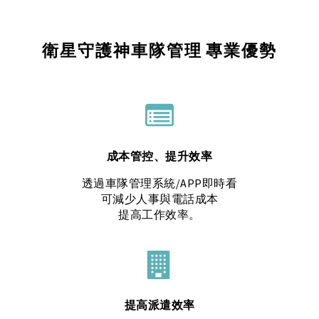
衛星守護神車隊管理 專業優勢
成本管控、提升效率
透過車隊管理系統/APP即時看
可減少人事與電話成本
提高工作效率。
提高派遣效率