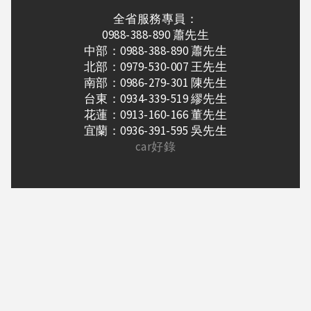
全省服務專員：
0988-388-890 蕭先生
中部：0988-388-890 蕭先生
北部：0979-530-007 王先生
南部：0986-279-301 陳先生
台東：0934-339-519 繆先生
花蓮：0913-160-166 董先生
宜蘭：0936-391-595 吳先生
car好錄