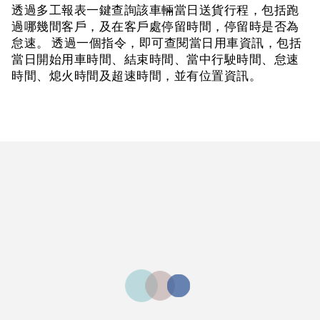
透過多工報表一鍵查詢該車輛當日送貨行程，包括跑
過哪幾間客戶，及在客戶處停留時間，停留時是否為
怠速。 透過一個指令，即可查閱當日用車資訊，包括
當日開始用車時間、結束時間、當中行駛時間、怠速
時間、熄火時間及超速時間，並有位置資訊。